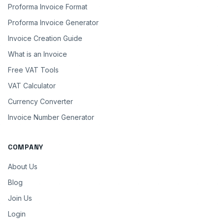
Proforma Invoice Format
Proforma Invoice Generator
Invoice Creation Guide
What is an Invoice
Free VAT Tools
VAT Calculator
Currency Converter
Invoice Number Generator
COMPANY
About Us
Blog
Join Us
Login