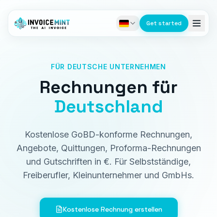
Get started
FÜR DEUTSCHE UNTERNEHMEN
Rechnungen für
Deutschland
Kostenlose GoBD-konforme Rechnungen,
Angebote, Quittungen, Proforma-Rechnungen
und Gutschriften in €. Für Selbstständige,
Freiberufler, Kleinunternehmer und GmbHs.
Kostenlose Rechnung erstellen