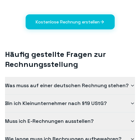
Kostenlose Rechnung erstellen
Häufig gestellte Fragen zur
Rechnungsstellung
Was muss auf einer deutschen Rechnung stehen?
Bin ich Kleinunternehmer nach §19 UStG?
Muss ich E-Rechnungen ausstellen?
Wie lange muss ich Rechnungen aufbewahren?