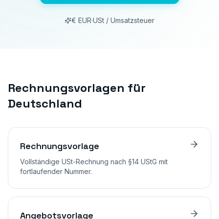
€ EUR
·
USt / Umsatzsteuer
Rechnungsvorlagen für
Deutschland
Rechnungsvorlage
Vollständige USt-Rechnung nach §14 UStG mit
fortlaufender Nummer.
Angebotsvorlage