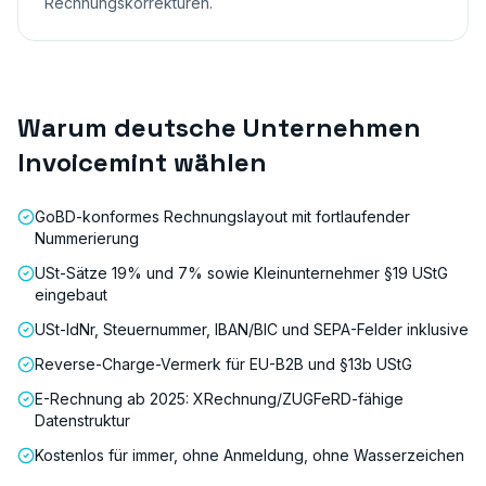
Rechnungskorrekturen.
Warum deutsche Unternehmen
Invoicemint wählen
GoBD-konformes Rechnungslayout mit fortlaufender
Nummerierung
USt-Sätze 19% und 7% sowie Kleinunternehmer §19 UStG
eingebaut
USt-IdNr, Steuernummer, IBAN/BIC und SEPA-Felder inklusive
Reverse-Charge-Vermerk für EU-B2B und §13b UStG
E-Rechnung ab 2025: XRechnung/ZUGFeRD-fähige
Datenstruktur
Kostenlos für immer, ohne Anmeldung, ohne Wasserzeichen