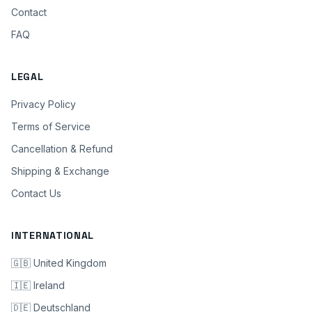
Contact
FAQ
LEGAL
Privacy Policy
Terms of Service
Cancellation & Refund
Shipping & Exchange
Contact Us
INTERNATIONAL
🇬🇧 United Kingdom
🇮🇪 Ireland
🇩🇪 Deutschland