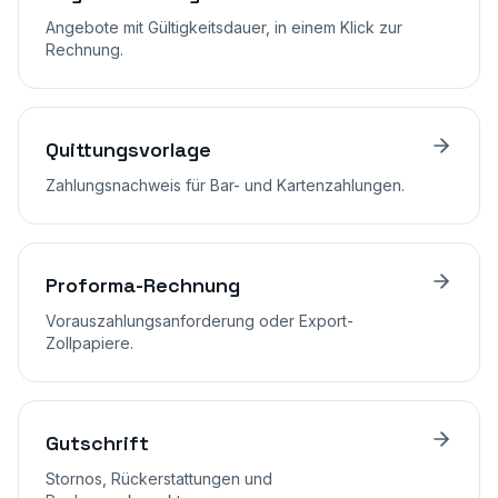
Angebote mit Gültigkeitsdauer, in einem Klick zur
Rechnung.
Quittungsvorlage
Zahlungsnachweis für Bar- und Kartenzahlungen.
Proforma-Rechnung
Vorauszahlungsanforderung oder Export-
Zollpapiere.
Gutschrift
Stornos, Rückerstattungen und